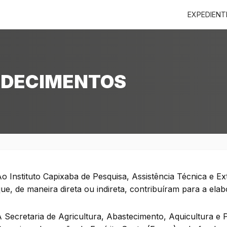
EXPEDIENT
DECIMENTOS
o Instituto Capixaba de Pesquisa, Assistência Técnica e Ex
ue, de maneira direta ou indireta, contribuíram para a ela
À Secretaria de Agricultura, Abastecimento, Aquicultura 