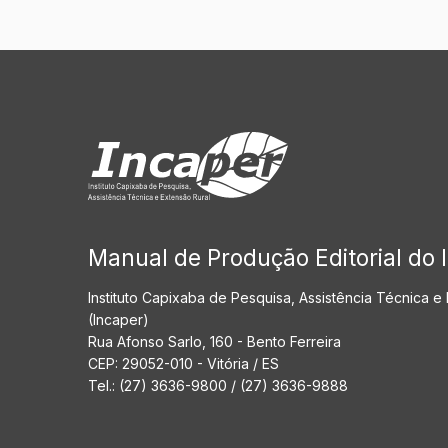
Manual de Produção Editorial do 
Instituto Capixaba de Pesquisa, Assistência Técnica e
(Incaper)
Rua Afonso Sarlo, 160 - Bento Ferreira
CEP: 29052-010 - Vitória / ES
Tel.: (27) 3636-9800 / (27) 3636-9888