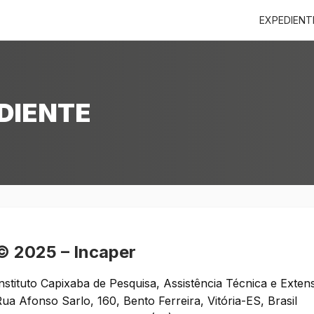
EXPEDIENT
DIENTE
© 2025 – Incaper
nstituto Capixaba de Pesquisa, Assistência Técnica e Exten
ua Afonso Sarlo, 160, Bento Ferreira, Vitória-ES, Brasil