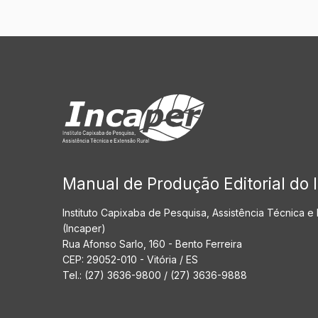
Manual de Produção Editorial do 
Instituto Capixaba de Pesquisa, Assistência Técnica e
(Incaper)
Rua Afonso Sarlo, 160 - Bento Ferreira
CEP: 29052-010 - Vitória / ES
Tel.: (27) 3636-9800 / (27) 3636-9888