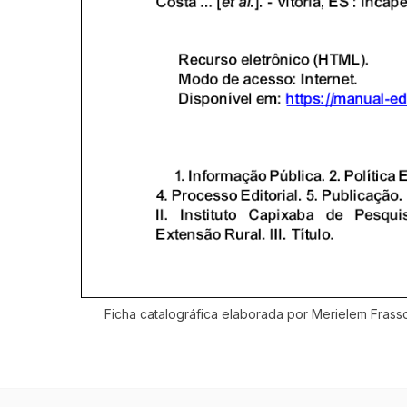
Ficha catalográfica elaborada por Merielem Frass