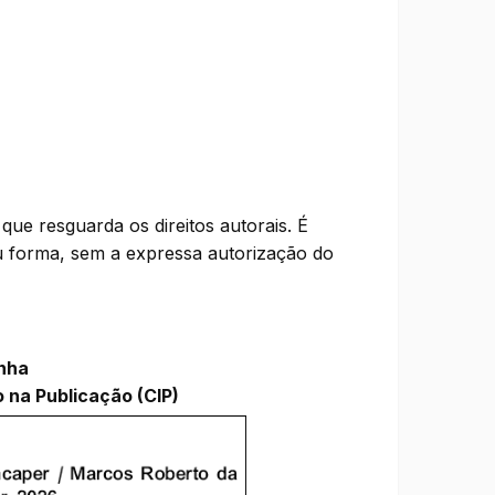
que resguarda os direitos autorais. É
ou forma, sem a expressa autorização do
inha
 na Publicação (CIP)