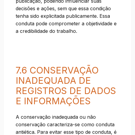
publicação, podendo influenciar suas
decisões e ações, sem que essa condição
tenha sido explicitada publicamente. Essa
conduta pode comprometer a objetividade e
a credibilidade do trabalho.
7.6 CONSERVAÇÃO
INADEQUADA DE
REGISTROS DE DADOS
E INFORMAÇÕES
A conservação inadequada ou não
conservação caracteriza-se como conduta
antiética. Para evitar esse tipo de conduta, é