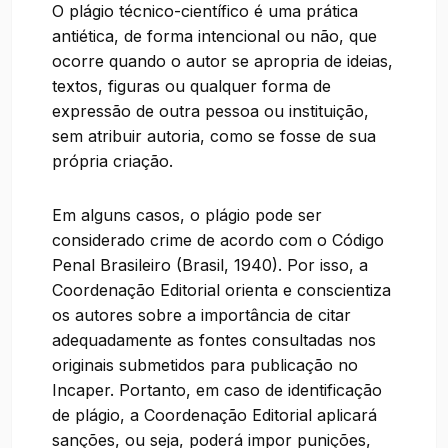
O plágio técnico-científico é uma prática
antiética, de forma intencional ou não, que
ocorre quando o autor se apropria de ideias,
textos, figuras ou qualquer forma de
expressão de outra pessoa ou instituição,
sem atribuir autoria, como se fosse de sua
própria criação.
Em alguns casos, o plágio pode ser
considerado crime de acordo com o Código
Penal Brasileiro (Brasil, 1940). Por isso, a
Coordenação Editorial orienta e conscientiza
os autores sobre a importância de citar
adequadamente as fontes consultadas nos
originais submetidos para publicação no
Incaper. Portanto, em caso de identificação
de plágio, a Coordenação Editorial aplicará
sanções, ou seja, poderá impor punições,