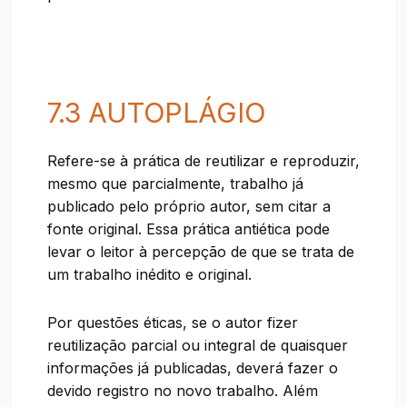
7.3 AUTOPLÁGIO
Refere-se à prática de reutilizar e reproduzir,
mesmo que parcialmente, trabalho já
publicado pelo próprio autor, sem citar a
fonte original. Essa prática antiética pode
levar o leitor à percepção de que se trata de
um trabalho inédito e original.
Por questões éticas, se o autor fizer
reutilização parcial ou integral de quaisquer
informações já publicadas, deverá fazer o
devido registro no novo trabalho. Além