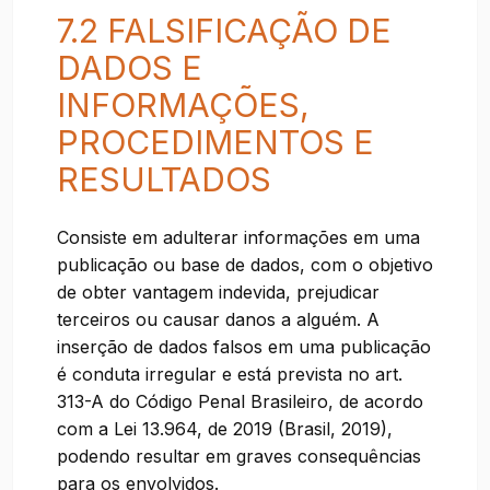
7.2 FALSIFICAÇÃO DE
DADOS E
INFORMAÇÕES,
PROCEDIMENTOS E
RESULTADOS
Consiste em adulterar informações em uma
publicação ou base de dados, com o objetivo
de obter vantagem indevida, prejudicar
terceiros ou causar danos a alguém. A
inserção de dados falsos em uma publicação
é conduta irregular e está prevista no art.
313-A do Código Penal Brasileiro, de acordo
com a Lei 13.964, de 2019 (Brasil, 2019),
podendo resultar em graves consequências
para os envolvidos.