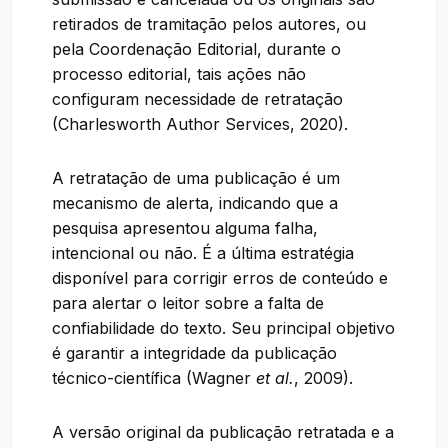
retirados de tramitação pelos autores, ou
pela Coordenação Editorial, durante o
processo editorial, tais ações não
configuram necessidade de retratação
(Charlesworth Author Services, 2020).
A retratação de uma publicação é um
mecanismo de alerta, indicando que a
pesquisa apresentou alguma falha,
intencional ou não. É a última estratégia
disponível para corrigir erros de conteúdo e
para alertar o leitor sobre a falta de
confiabilidade do texto. Seu principal objetivo
é garantir a integridade da publicação
técnico-científica (Wagner
et al.
, 2009).
A versão original da publicação retratada e a