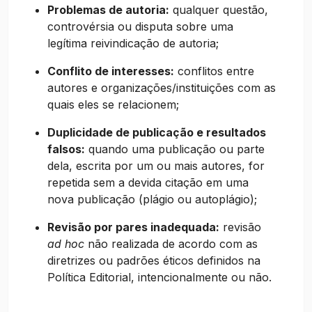
Problemas de autoria:
qualquer questão,
controvérsia ou disputa sobre uma
legítima reivindicação de autoria;
Conflito de interesses:
conflitos entre
autores e organizações/instituições com as
quais eles se relacionem;
Duplicidade de publicação e resultados
falsos:
quando uma publicação ou parte
dela, escrita por um ou mais autores, for
repetida sem a devida citação em uma
nova publicação (plágio ou autoplágio);
Revisão por pares inadequada:
revisão
ad hoc
não realizada de acordo com as
diretrizes ou padrões éticos definidos na
Política Editorial, intencionalmente ou não.