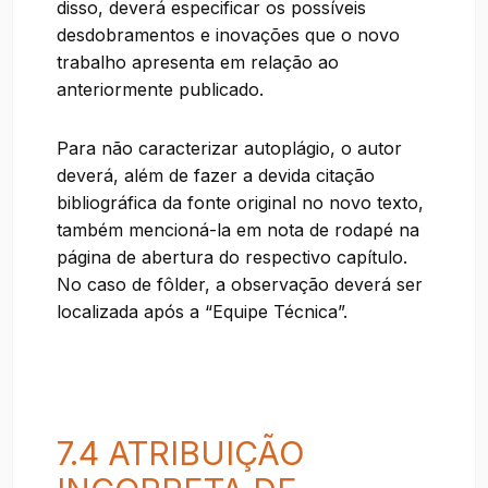
disso, deverá especificar os possíveis
desdobramentos e inovações que o novo
trabalho apresenta em relação ao
anteriormente publicado.
Para não caracterizar autoplágio, o autor
deverá, além de fazer a devida citação
bibliográfica da fonte original no novo texto,
também mencioná-la em nota de rodapé na
página de abertura do respectivo capítulo.
No caso de fôlder, a observação deverá ser
localizada após a “Equipe Técnica”.
7.4 ATRIBUIÇÃO