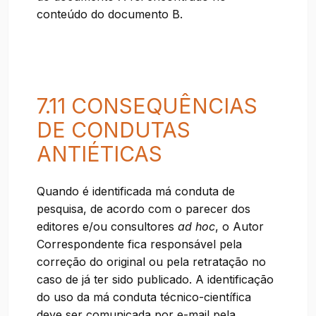
conteúdo do documento B.
7.11 CONSEQUÊNCIAS
DE CONDUTAS
ANTIÉTICAS
Quando é identificada má conduta de
pesquisa, de acordo com o parecer dos
editores e/ou consultores
ad hoc
, o Autor
Correspondente fica responsável pela
correção do original ou pela retratação no
caso de já ter sido publicado. A identificação
do uso da má conduta técnico-científica
deve ser comunicada por e-mail pela