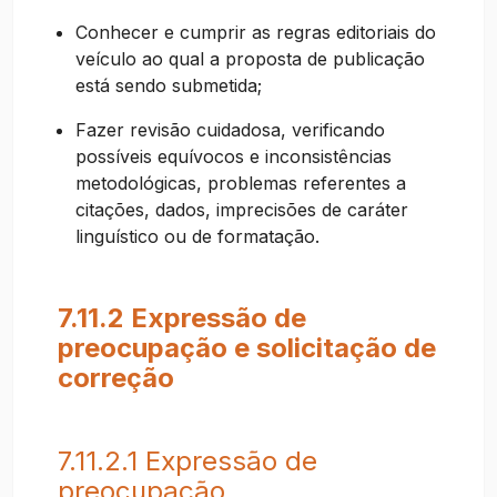
Conhecer e cumprir as regras editoriais do
veículo ao qual a proposta de publicação
está sendo submetida;
Fazer revisão cuidadosa, verificando
possíveis equívocos e inconsistências
metodológicas, problemas referentes a
citações, dados, imprecisões de caráter
linguístico ou de formatação.
7.11.2 Expressão de
preocupação e solicitação de
correção
7.11.2.1 Expressão de
preocupação