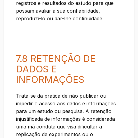
registros e resultados do estudo para que
possam avaliar a sua confiabilidade,
reproduzi-lo ou dar-lhe continuidade.
7.8 RETENÇÃO DE
DADOS E
INFORMAÇÕES
Trata-se da prática de não publicar ou
impedir o acesso aos dados e informações
para um estudo ou pesquisa. A retenção
injustificada de informações é considerada
uma má conduta que visa dificultar a
replicação de experimentos ou o