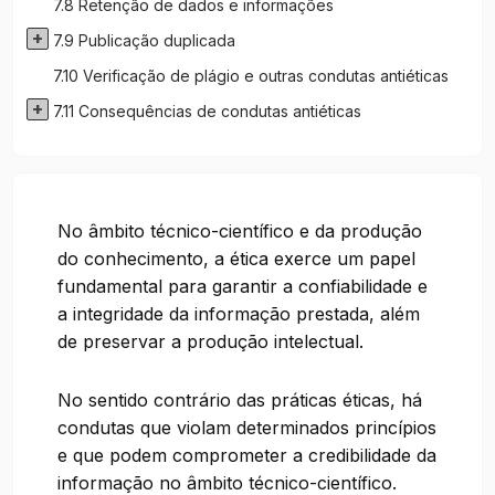
7.8 Retenção de dados e informações
7.9 Publicação duplicada
7.10 Verificação de plágio e outras condutas antiéticas
7.11 Consequências de condutas antiéticas
No âmbito técnico-científico e da produção
do conhecimento, a ética exerce um papel
fundamental para garantir a confiabilidade e
a integridade da informação prestada, além
de preservar a produção intelectual.
No sentido contrário das práticas éticas, há
condutas que violam determinados princípios
e que podem comprometer a credibilidade da
informação no âmbito técnico-científico.