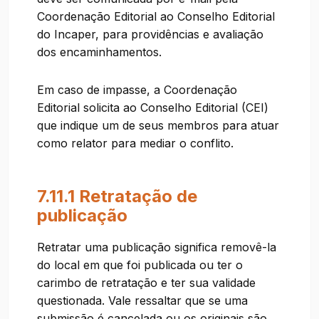
Coordenação Editorial ao Conselho Editorial
do Incaper, para providências e avaliação
dos encaminhamentos.
Em caso de impasse, a Coordenação
Editorial solicita ao Conselho Editorial (CEI)
que indique um de seus membros para atuar
como relator para mediar o conflito.
7.11.1 Retratação de
publicação
Retratar uma publicação significa removê-la
do local em que foi publicada ou ter o
carimbo de retratação e ter sua validade
questionada. Vale ressaltar que se uma
submissão é cancelada ou os originais são