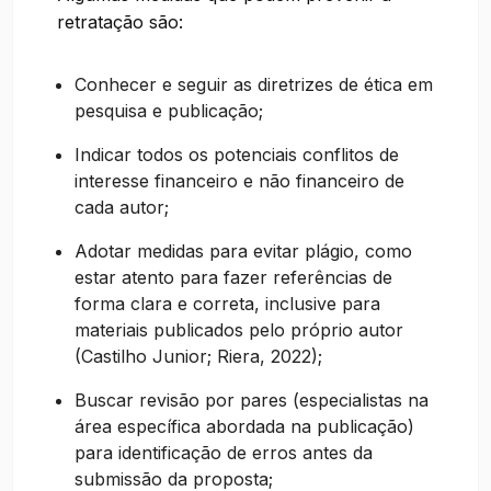
retratação são:
Conhecer e seguir as diretrizes de ética em
pesquisa e publicação;
Indicar todos os potenciais conflitos de
interesse financeiro e não financeiro de
cada autor;
Adotar medidas para evitar plágio, como
estar atento para fazer referências de
forma clara e correta, inclusive para
materiais publicados pelo próprio autor
(Castilho Junior; Riera, 2022);
Buscar revisão por pares (especialistas na
área específica abordada na publicação)
para identificação de erros antes da
submissão da proposta;