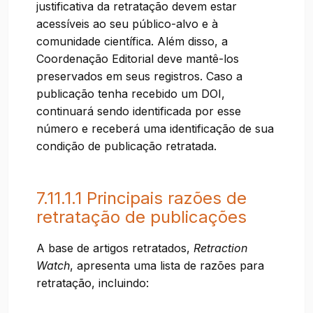
justificativa da retratação devem estar
acessíveis ao seu público-alvo e à
comunidade científica. Além disso, a
Coordenação Editorial deve mantê-los
preservados em seus registros. Caso a
publicação tenha recebido um DOI,
continuará sendo identificada por esse
número e receberá uma identificação de sua
condição de publicação retratada.
7.11.1.1 Principais razões de
retratação de publicações
A base de artigos retratados,
Retraction
Watch
, apresenta uma lista de razões para
retratação, incluindo: