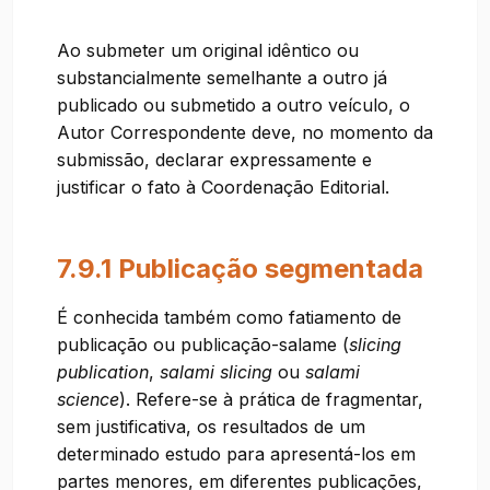
Ao submeter um original idêntico ou
substancialmente semelhante a outro já
publicado ou submetido a outro veículo, o
Autor Correspondente deve, no momento da
submissão, declarar expressamente e
justificar o fato à Coordenação Editorial.
7.9.1 Publicação segmentada
É conhecida também como fatiamento de
publicação ou publicação-salame (
slicing
publication
,
salami slicing
ou
salami
science
). Refere-se à prática de fragmentar,
sem justificativa, os resultados de um
determinado estudo para apresentá-los em
partes menores, em diferentes publicações,