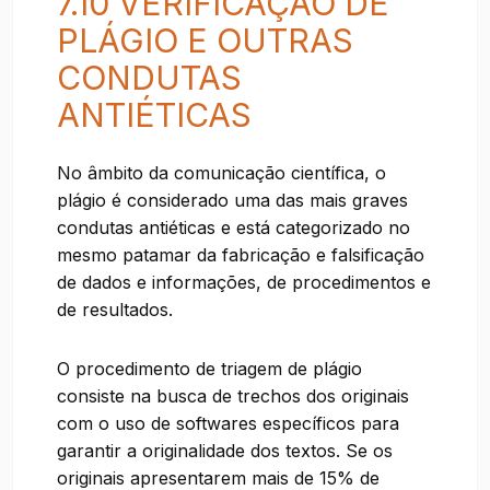
7.10 VERIFICAÇÃO DE
PLÁGIO E OUTRAS
CONDUTAS
ANTIÉTICAS
No âmbito da comunicação científica, o
plágio é considerado uma das mais graves
condutas antiéticas e está categorizado no
mesmo patamar da fabricação e falsificação
de dados e informações, de procedimentos e
de resultados.
O procedimento de triagem de plágio
consiste na busca de trechos dos originais
com o uso de softwares específicos para
garantir a originalidade dos textos. Se os
originais apresentarem mais de 15% de