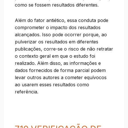
como se fossem resultados diferentes.
Além do fator antiético, essa conduta pode
comprometer o impacto dos resultados
alcançados. Isso pode ocorrer porque, ao
pulverizar os resultados em diferentes
publicações, corre-se o risco de não retratar
o contexto geral em que o estudo foi
realizado. Além disso, as informações e
dados fornecidos de forma parcial podem
levar outros autores a cometer equívocos
ao usarem esses resultados como
referência.