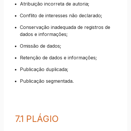
Atribuição incorreta de autoria;
Conflito de interesses não declarado;
Conservação inadequada de registros de
dados e informações;
Omissão de dados;
Retenção de dados e informações;
Publicação duplicada;
Publicação segmentada.
7.1 PLÁGIO