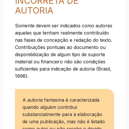
INCORRETA DE
AUTORIA
Somente devem ser indicados como autores
aqueles que tenham realmente contribuído
nas fases de concepção e redação do texto.
Contribuições pontuais ao documento ou
disponibilização de algum tipo de suporte
material ou financeiro não são condições
suficientes para indicação de autoria (Brasil,
1998).
A autoria fantasma é caracterizada
quando alguém contribui
substancialmente para a elaboração
de uma publicação, mas não é listado
como autor ou não recebe o devido