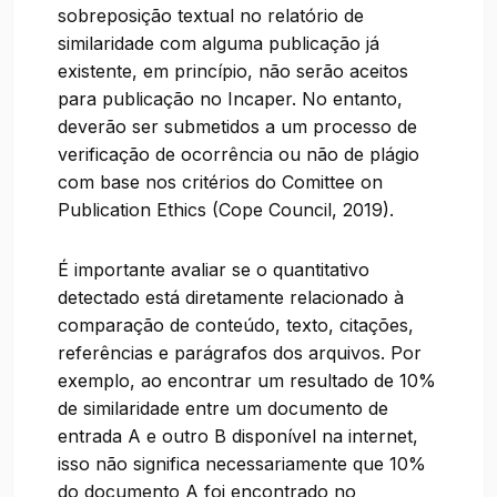
sobreposição textual no relatório de
similaridade com alguma publicação já
existente, em princípio, não serão aceitos
para publicação no Incaper. No entanto,
deverão ser submetidos a um processo de
verificação de ocorrência ou não de plágio
com base nos critérios do Comittee on
Publication Ethics (Cope Council, 2019).
É importante avaliar se o quantitativo
detectado está diretamente relacionado à
comparação de conteúdo, texto, citações,
referências e parágrafos dos arquivos. Por
exemplo, ao encontrar um resultado de 10%
de similaridade entre um documento de
entrada A e outro B disponível na internet,
isso não significa necessariamente que 10%
do documento A foi encontrado no