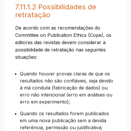
7.11.1.2 Possibilidades de
retratação
De acordo com as recomendações do
Committee on Publication Ethics (Cope), os
editores das revistas devem considerar a
possibilidade de retratação nas seguintes
situações:
Quando houver provas claras de que os
resultados não são confiáveis, seja devido
à má conduta (fabricação de dados) ou
erro não intencional (erro em análises ou
erro em experimento);
Quando os resultados forem publicados
em uma nova publicação sem a devida
referência, permissão ou justificativa;