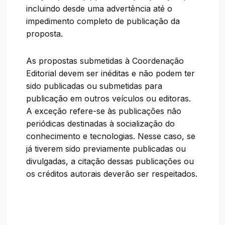
incluindo desde uma advertência até o
impedimento completo de publicação da
proposta.
As propostas submetidas à Coordenação
Editorial devem ser inéditas e não podem ter
sido publicadas ou submetidas para
publicação em outros veículos ou editoras.
A exceção refere-se às publicações não
periódicas destinadas à socialização do
conhecimento e tecnologias. Nesse caso, se
já tiverem sido previamente publicadas ou
divulgadas, a citação dessas publicações ou
os créditos autorais deverão ser respeitados.