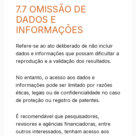
7.7 OMISSÃO DE
DADOS E
INFORMAÇÕES
Refere-se ao ato deliberado de não incluir
dados e informações que possam dificultar a
reprodução e a validação dos resultados.
No entanto, o acesso aos dados e
informações pode ser limitado por razões
éticas, legais ou de confidencialidade no caso
de proteção ou registro de patentes.
É recomendável que pesquisadores,
revisores e agências financiadoras, entre
outros interessados, tenham acesso aos