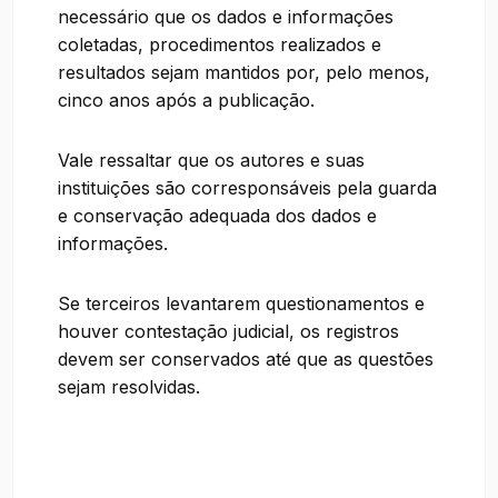
necessário que os dados e informações
coletadas, procedimentos realizados e
resultados sejam mantidos por, pelo menos,
cinco anos após a publicação.
Vale ressaltar que os autores e suas
instituições são corresponsáveis pela guarda
e conservação adequada dos dados e
informações.
Se terceiros levantarem questionamentos e
houver contestação judicial, os registros
devem ser conservados até que as questões
sejam resolvidas.