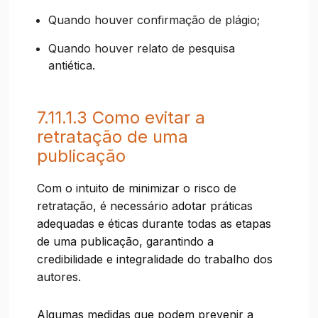
Quando houver confirmação de plágio;
Quando houver relato de pesquisa
antiética.
7.11.1.3 Como evitar a
retratação de uma
publicação
Com o intuito de minimizar o risco de
retratação, é necessário adotar práticas
adequadas e éticas durante todas as etapas
de uma publicação, garantindo a
credibilidade e integralidade do trabalho dos
autores.
Algumas medidas que podem prevenir a