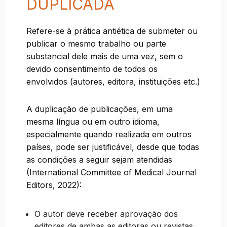
DUPLICADA
Refere-se à prática antiética de submeter ou
publicar o mesmo trabalho ou parte
substancial dele mais de uma vez, sem o
devido consentimento de todos os
envolvidos (autores, editora, instituições etc.)
A duplicação de publicações, em uma
mesma língua ou em outro idioma,
especialmente quando realizada em outros
países, pode ser justificável, desde que todas
as condições a seguir sejam atendidas
(International Committee of Medical Journal
Editors, 2022):
O autor deve receber aprovação dos
editores de ambas as editoras ou revistas,