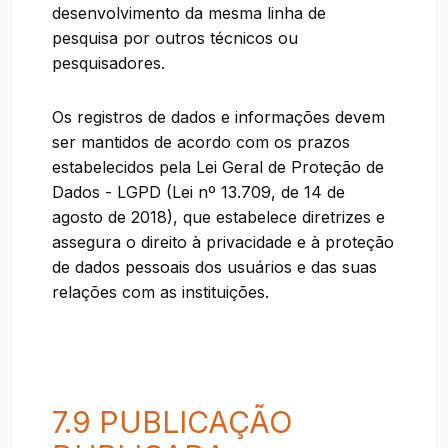
desenvolvimento da mesma linha de
pesquisa por outros técnicos ou
pesquisadores.
Os registros de dados e informações devem
ser mantidos de acordo com os prazos
estabelecidos pela Lei Geral de Proteção de
Dados - LGPD (Lei nº 13.709, de 14 de
agosto de 2018), que estabelece diretrizes e
assegura o direito à privacidade e à proteção
de dados pessoais dos usuários e das suas
relações com as instituições.
7.9 PUBLICAÇÃO