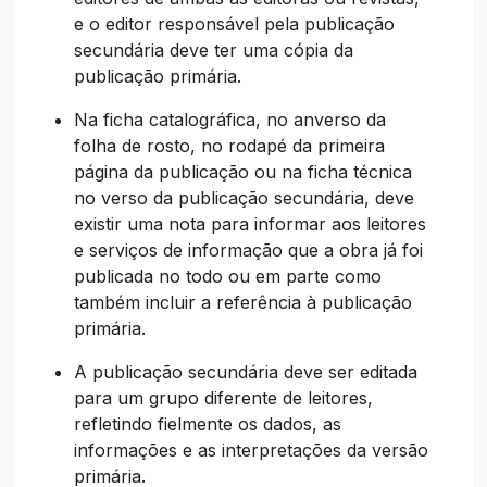
e o editor responsável pela publicação
secundária deve ter uma cópia da
publicação primária.
Na ficha catalográfica, no anverso da
folha de rosto, no rodapé da primeira
página da publicação ou na ficha técnica
no verso da publicação secundária, deve
existir uma nota para informar aos leitores
e serviços de informação que a obra já foi
publicada no todo ou em parte como
também incluir a referência à publicação
primária.
A publicação secundária deve ser editada
para um grupo diferente de leitores,
refletindo fielmente os dados, as
informações e as interpretações da versão
primária.