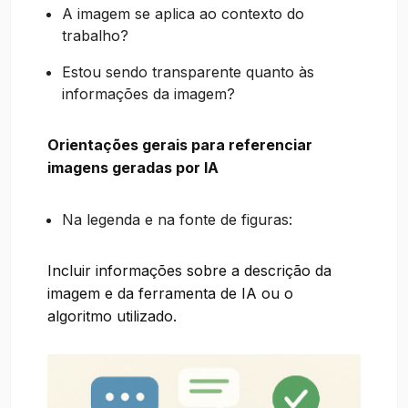
A imagem se aplica ao contexto do
trabalho?
Estou sendo transparente quanto às
informações da imagem?
Orientações gerais para referenciar
imagens geradas por IA
Na legenda e na fonte de figuras:
Incluir informações sobre a descrição da
imagem e da ferramenta de IA ou o
algoritmo utilizado.