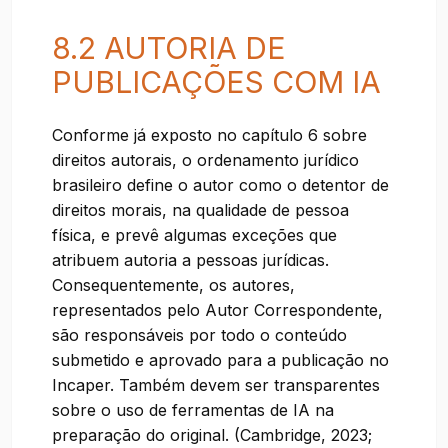
8.2 AUTORIA DE
PUBLICAÇÕES COM IA
Conforme já exposto no capítulo 6 sobre
direitos autorais, o ordenamento jurídico
brasileiro define o autor como o detentor de
direitos morais, na qualidade de pessoa
física, e prevê algumas exceções que
atribuem autoria a pessoas jurídicas.
Consequentemente, os autores,
representados pelo Autor Correspondente,
são responsáveis por todo o conteúdo
submetido e aprovado para a publicação no
Incaper. Também devem ser transparentes
sobre o uso de ferramentas de IA na
preparação do original. (Cambridge, 2023;