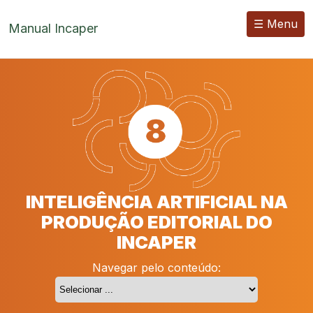
☰ Menu
Manual Incaper
INTELIGÊNCIA ARTIFICIAL NA
PRODUÇÃO EDITORIAL DO
INCAPER
Navegar pelo conteúdo: