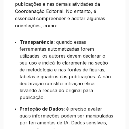
publicações e nas demais atividades da
Coordenação Editorial. No entanto, é
essencial compreender e adotar algumas
orientações, como:
Transparência
: quando essas
ferramentas automatizadas forem
utilizadas, os autores devem declarar o
seu uso e indicá-lo claramente na seção
de metodologia e nas fontes de figuras,
tabelas e quadros das publicações. A não
declaração constitui infração ética,
levando à recusa do original para
publicação.
Proteção de Dados
: é preciso avaliar
quais informações podem ser manipuladas
por ferramentas de IA. Dados sensíveis,