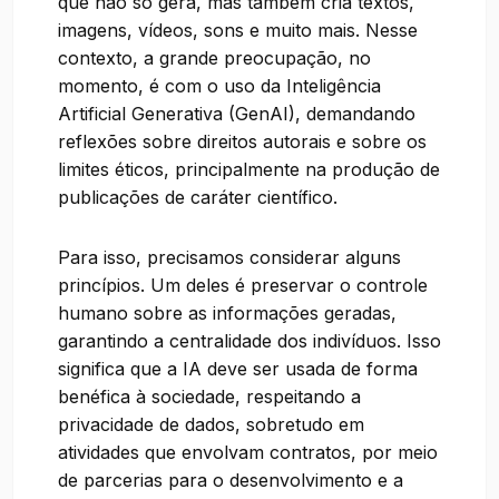
que não só gera, mas também cria textos,
imagens, vídeos, sons e muito mais. Nesse
contexto, a grande preocupação, no
momento, é com o uso da Inteligência
Artificial Generativa (GenAI), demandando
reflexões sobre direitos autorais e sobre os
limites éticos, principalmente na produção de
publicações de caráter científico.
Para isso, precisamos considerar alguns
princípios. Um deles é preservar o controle
humano sobre as informações geradas,
garantindo a centralidade dos indivíduos. Isso
significa que a IA deve ser usada de forma
benéfica à sociedade, respeitando a
privacidade de dados, sobretudo em
atividades que envolvam contratos, por meio
de parcerias para o desenvolvimento e a