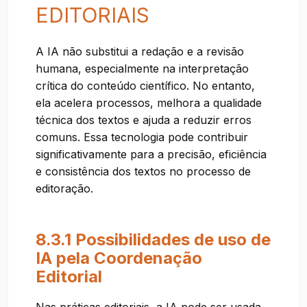
EDITORIAIS
A IA não substitui a redação e a revisão
humana, especialmente na interpretação
crítica do conteúdo científico. No entanto,
ela acelera processos, melhora a qualidade
técnica dos textos e ajuda a reduzir erros
comuns. Essa tecnologia pode contribuir
significativamente para a precisão, eficiência
e consistência dos textos no processo de
editoração.
8.3.1 Possibilidades de uso de
IA pela Coordenação
Editorial