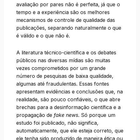
avaliação por pares não é perfeita, já que o
tempo e a experiência são os melhores
mecanismos de controle de qualidade das
publicações, separando naturalmente o que
é válido e o que não é.
A literatura técnico-científica e os debates
públicos nas diversas mídias são muitas
vezes comprometidos por um grande
número de pesquisas de baixa qualidade,
algumas até fraudulentas. Essas fontes
apresentam evidências e conclusões que, na
realidade, são pouco confiáveis, o que abre
brechas para a desinformação científica e a
propagação de
fake news
. Só porque um
estudo foi publicado, não significa,
automaticamente, que ele esteja correto, que
ele tenha sido produzido de maneira ética ou