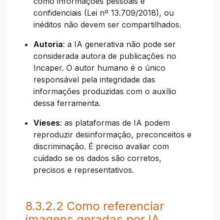
como informações pessoais e
confidenciais (Lei nº 13.709/2018), ou
inéditos não devem ser compartilhados.
Autoria
: a IA generativa não pode ser
considerada autora de publicações no
Incaper. O autor humano é o único
responsável pela integridade das
informações produzidas com o auxílio
dessa ferramenta.
Vieses
: as plataformas de IA podem
reproduzir desinformação, preconceitos e
discriminação. É preciso avaliar com
cuidado se os dados são corretos,
precisos e representativos.
8.3.2.2 Como referenciar
imagens geradas por IA