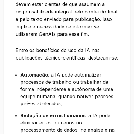
devem estar cientes de que assumem a
responsabilidade integral pelo conteúdo final
e pelo texto enviado para publicação. Isso
implica a necessidade de informar se
utilizaram GenAIs para esse fim.
Entre os benefícios do uso da IA nas
publicações técnico-científicas, destacam-se:
Automação
: a IA pode automatizar
processos de trabalho ou trabalhar de
forma independente e autônoma de uma
equipe humana, quando houver padrões
pré-estabelecidos;
Redução de erros humanos
: a IA pode
eliminar erros humanos no
processamento de dados, na análise e na