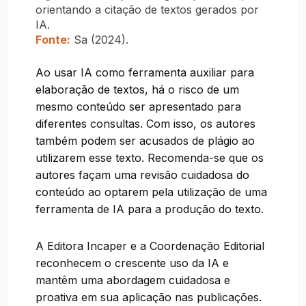
orientando a citação de textos gerados por
IA.
Fonte:
Sa (2024).
Ao usar IA como ferramenta auxiliar para
elaboração de textos, há o risco de um
mesmo conteúdo ser apresentado para
diferentes consultas. Com isso, os autores
também podem ser acusados de plágio ao
utilizarem esse texto. Recomenda-se que os
autores façam uma revisão cuidadosa do
conteúdo ao optarem pela utilização de uma
ferramenta de IA para a produção do texto.
A Editora Incaper e a Coordenação Editorial
reconhecem o crescente uso da IA e
mantêm uma abordagem cuidadosa e
proativa em sua aplicação nas publicações.