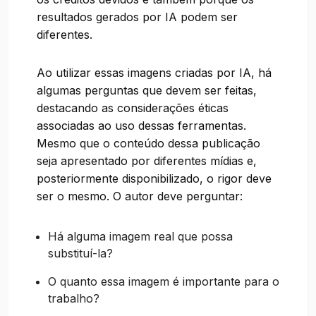
resultados gerados por IA podem ser
diferentes.
Ao utilizar essas imagens criadas por IA, há
algumas perguntas que devem ser feitas,
destacando as considerações éticas
associadas ao uso dessas ferramentas.
Mesmo que o conteúdo dessa publicação
seja apresentado por diferentes mídias e,
posteriormente disponibilizado, o rigor deve
ser o mesmo. O autor deve perguntar:
Há alguma imagem real que possa
substituí-la?
O quanto essa imagem é importante para o
trabalho?