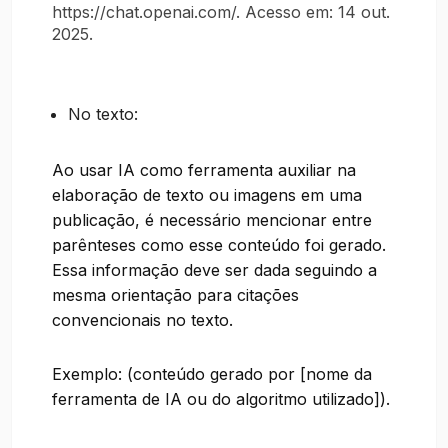
https://chat.openai.com/. Acesso em: 14 out.
2025.
No texto:
Ao usar IA como ferramenta auxiliar na
elaboração de texto ou imagens em uma
publicação, é necessário mencionar entre
parênteses como esse conteúdo foi gerado.
Essa informação deve ser dada seguindo a
mesma orientação para citações
convencionais no texto.
Exemplo: (conteúdo gerado por [nome da
ferramenta de IA ou do algoritmo utilizado]).