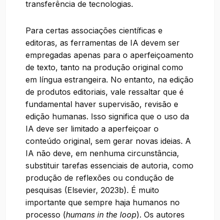
transferência de tecnologias.
Para certas associações científicas e
editoras, as ferramentas de IA devem ser
empregadas apenas para o aperfeiçoamento
de texto, tanto na produção original como
em língua estrangeira. No entanto, na edição
de produtos editoriais, vale ressaltar que é
fundamental haver supervisão, revisão e
edição humanas. Isso significa que o uso da
IA deve ser limitado a aperfeiçoar o
conteúdo original, sem gerar novas ideias. A
IA não deve, em nenhuma circunstância,
substituir tarefas essenciais de autoria, como
produção de reflexões ou condução de
pesquisas (Elsevier, 2023b). É muito
importante que sempre haja humanos no
processo (
humans in the loop
). Os autores