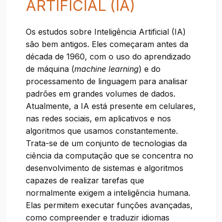
ARTIFICIAL (IA)
Os estudos sobre Inteligência Artificial (IA)
são bem antigos. Eles começaram antes da
década de 1960, com o uso do aprendizado
de máquina (
machine learning
) e do
processamento de linguagem para analisar
padrões em grandes volumes de dados.
Atualmente, a IA está presente em celulares,
nas redes sociais, em aplicativos e nos
algoritmos que usamos constantemente.
Trata-se de um conjunto de tecnologias da
ciência da computação que se concentra no
desenvolvimento de sistemas e algoritmos
capazes de realizar tarefas que
normalmente exigem a inteligência humana.
Elas permitem executar funções avançadas,
como compreender e traduzir idiomas