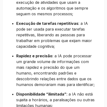
execução de atividades que usam a
automação e os algoritmos que sempre
seguem os mesmos processos;
Execução de tarefas repetitivas
: a IA
pode ser usada para executar tarefas
repetitivas, liberando as pessoas para
trabalhar em problemas que exijam maior
capacidade cognitiva;
Rapidez e precisão
: a IA pode processar
um grande volume de informações com
mais rapidez e precisão do que um
humano, encontrando padrões e
descobrindo relações entre dados que os
humanos demorariam mais para identificar;
Disponibilidade “ilimitada”
: a IA não está
sujeita a horários, a paralisações ou outras
limitações humanas;