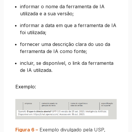
informar o nome da ferramenta de IA
utilizada e a sua versão;
informar a data em que a ferramenta de IA
foi utilizada;
fornecer uma descrição clara do uso da
ferramenta de IA como fonte;
incluir, se disponível, o link da ferramenta
de IA utilizada.
Exemplo:
Figura 6 –
Exemplo divulgado pela USP,