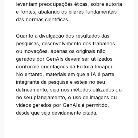
levantam preocupações éticas, sobre autoria
e fontes, abalando os pilares fundamentais
das normas científicas.
Quanto à divulgação dos resultados das
pesquisas, desenvolvimento dos trabalhos
ou inovações, apenas os originais não
gerados por GenAIs devem ser utilizados,
conforme orientações da Editora Incaper.
No entanto, materiais em que a IA é parte
integrante da pesquisa e esteja no seu
delineamento, seja nos métodos utilizados ou
no seu planejamento, o uso de imagens ou
vídeos gerados por GenAIs é permitido,
desde que seja devidamente citada.