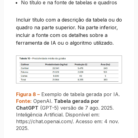
No título e na fonte de tabelas e quadros
Incluir título com a descrição da tabela ou do
quadro na parte superior. Na parte inferior,
incluir a fonte com os detalhes sobre a
ferramenta de IA ou o algoritmo utilizado.
Figura 8 –
Exemplo de tabela gerada por IA.
Fonte:
OpenAI.
Tabela gerada por
ChatGPT
(GPT-5) versão de 7 ago. 2025.
Inteligência Artificial. Disponível em:
https://chat.openai.com/. Acesso em: 4 nov.
2025.