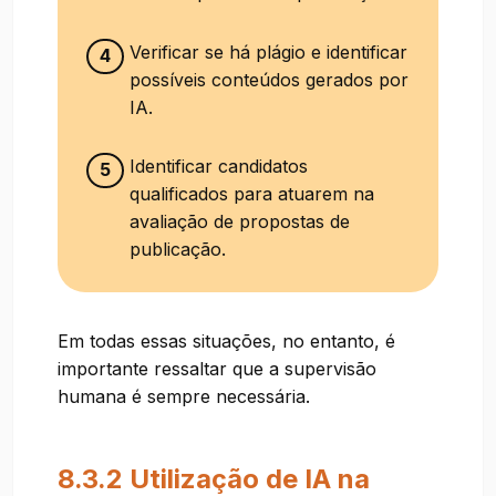
Verificar se há plágio e identificar
4
possíveis conteúdos gerados por
IA.
Identificar candidatos
5
qualificados para atuarem na
avaliação de propostas de
publicação.
Em todas essas situações, no entanto, é
importante ressaltar que a supervisão
humana é sempre necessária.
8.3.2 Utilização de IA na