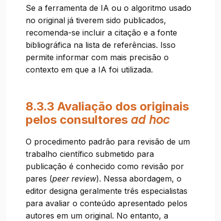
Se a ferramenta de IA ou o algoritmo usado
no original já tiverem sido publicados,
recomenda-se incluir a citação e a fonte
bibliográfica na lista de referências. Isso
permite informar com mais precisão o
contexto em que a IA foi utilizada.
8.3.3 Avaliação dos originais
pelos consultores
ad hoc
O procedimento padrão para revisão de um
trabalho científico submetido para
publicação é conhecido como revisão por
pares (
peer review
). Nessa abordagem, o
editor designa geralmente três especialistas
para avaliar o conteúdo apresentado pelos
autores em um original. No entanto, a