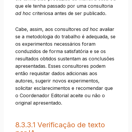
que ele tenha passado por uma consultoria
ad hoc
criteriosa antes de ser publicado.
Cabe, assim, aos consultores
ad hoc
avaliar
se a metodologia do trabalho é adequada, se
os experimentos necessários foram
conduzidos de forma satisfatória e se os
resultados obtidos sustentam as conclusões
apresentadas. Esses consultores podem
então requisitar dados adicionais aos
autores, sugerir novos experimentos,
solicitar esclarecimentos e recomendar que
o Coordenador Editorial aceite ou não o
original apresentado.
8.3.3.1 Verificação de texto