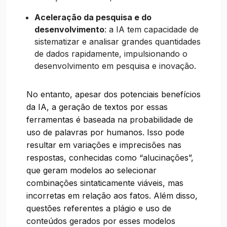
Aceleração da pesquisa e do
desenvolvimento
: a IA tem capacidade de
sistematizar e analisar grandes quantidades
de dados rapidamente, impulsionando o
desenvolvimento em pesquisa e inovação.
No entanto, apesar dos potenciais benefícios
da IA, a geração de textos por essas
ferramentas é baseada na probabilidade de
uso de palavras por humanos. Isso pode
resultar em variações e imprecisões nas
respostas, conhecidas como “alucinações”,
que geram modelos ao selecionar
combinações sintaticamente viáveis, mas
incorretas em relação aos fatos. Além disso,
questões referentes a plágio e uso de
conteúdos gerados por esses modelos