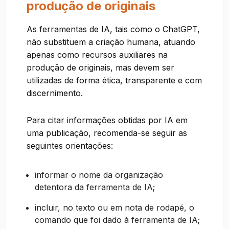
produção de originais
As ferramentas de IA, tais como o ChatGPT,
não substituem a criação humana, atuando
apenas como recursos auxiliares na
produção de originais, mas devem ser
utilizadas de forma ética, transparente e com
discernimento.
Para citar informações obtidas por IA em
uma publicação, recomenda-se seguir as
seguintes orientações:
informar o nome da organização
detentora da ferramenta de IA;
incluir, no texto ou em nota de rodapé, o
comando que foi dado à ferramenta de IA;