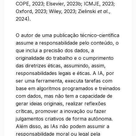
COPE, 2023; Elsevier, 2023b; ICMJE, 2023;
Oxford, 2023; Wiley, 2023; Zielinski
et al.
,
2024).
O autor de uma publicação técnico-científica
assume a responsabilidade pelo conteúdo, o
que inclui a precisão dos dados, a
originalidade do trabalho e o cumprimento
das diretrizes éticas, assumindo, assim,
responsabilidades legais e éticas. A IA, por
ser uma ferramenta, executa tarefas com
base em algoritmos programados e treinados
com dados, mas não tem a capacidade de
gerar ideias originais, realizar reflexões
críticas, promover a inovação ou fazer
julgamentos criativos de forma autônoma.
Além disso, as IAs não podem assumir a
responsabilidade moral ou legal pela