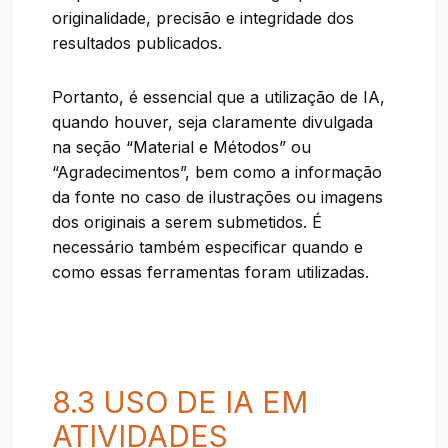
originalidade, precisão e integridade dos
resultados publicados.
Portanto, é essencial que a utilização de IA,
quando houver, seja claramente divulgada
na seção “Material e Métodos” ou
“Agradecimentos”, bem como a informação
da fonte no caso de ilustrações ou imagens
dos originais a serem submetidos. É
necessário também especificar quando e
como essas ferramentas foram utilizadas.
8.3 USO DE IA EM
ATIVIDADES