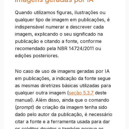
Quando utilizamos figuras, ilustrações ou
qualquer tipo de imagem em publicações, é
indispensável numerar e descrever cada
imagem, explicando o seu significado na
publicação e citando a fonte, conforme
recomendado pela NBR 14724/2011 ou
edições posteriores.
No caso de uso de imagens geradas por IA
em publicações, a indicação da fonte segue
as mesmas diretrizes básicas utilizadas para
qualquer outra imagem (
seção 5.3.7
deste
manual). Além disso, ainda que o comando
(
prompt
) de criação da imagem tenha sido
dado pelo autor da publicação, é necessário
citar a fonte e a ferramenta usada para dar
os créditos devidos e também porque os