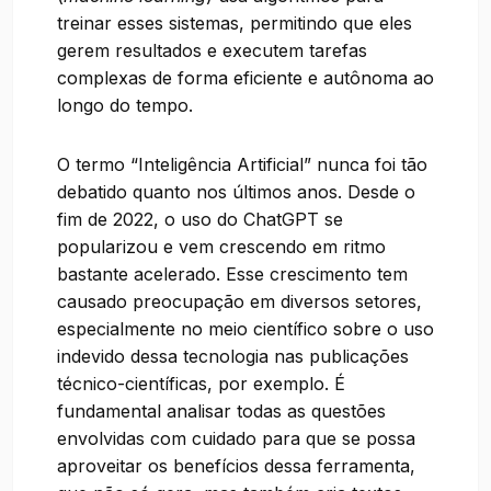
treinar esses sistemas, permitindo que eles
gerem resultados e executem tarefas
complexas de forma eficiente e autônoma ao
longo do tempo.
O termo “Inteligência Artificial” nunca foi tão
debatido quanto nos últimos anos. Desde o
fim de 2022, o uso do ChatGPT se
popularizou e vem crescendo em ritmo
bastante acelerado. Esse crescimento tem
causado preocupação em diversos setores,
especialmente no meio científico sobre o uso
indevido dessa tecnologia nas publicações
técnico-científicas, por exemplo. É
fundamental analisar todas as questões
envolvidas com cuidado para que se possa
aproveitar os benefícios dessa ferramenta,