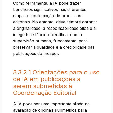
Como ferramenta, a IA pode trazer
benefícios significativos nas diferentes
etapas de automação de processos
editoriais. No entanto, deve sempre garantir
a originalidade, a responsabilidade ética e a
integridade técnico-científica, com a
supervisão humana, fundamental para
preservar a qualidade e a credibilidade das
publicações do Incaper.
8.3.2.1 Orientações para o uso
de IA em publicações a
serem submetidas à
Coordenação Editorial
A IA pode ser uma importante aliada na
avaliação de originais submetidos para