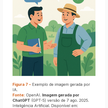
Figura 7 –
Exemplo de imagem gerada por
IA.
Fonte:
OpenAI.
Imagem gerada por
ChatGPT
(GPT-5) versão de 7 ago. 2025.
Inteligência Artificial. Disponível em: